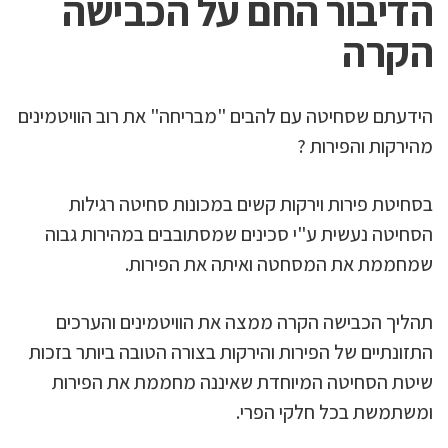
הדיבור החם על הכבישה
הקרה
הידעתם שסחיטה עם להבים "מבריחה" את רוב הוויטמינים
מהירקות והפירות ?
בסחיטת פירות וירקות קשים במכונות סחיטה רגילות
הסחיטה נעשית ע"י סכינים שמסתובבים במהירות גבוה
שמחממת את המסחטה ואיתה את הפירות.
תהליך הכבישה הקרה ממצה את הוויטמינים והערכים
התזונתיים של הפירות והירקות בצורה הטובה ביותר בזכות
שיטת הסחיטה המיוחדת שאיננה מחממת את הפירות
ומשתמשת בכל חלקי הפרי.