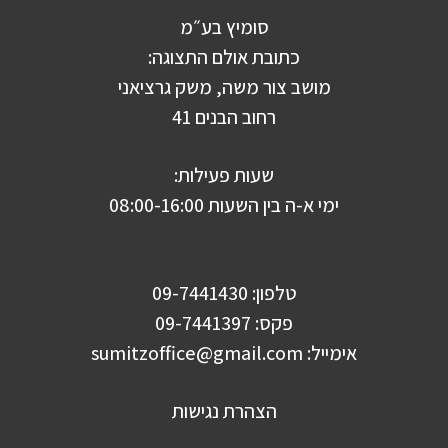
סומיץ בע״מ
כתובת אולם התצוגה:
מושב צור משה, משק גרציאני
רחוב הבנים 41
שעות פעילות:
ימי א-ה בין השעות 08:00-16:00
טלפון: 09-7441430
פקס: 09-7441397
אימייל:
sumitzoffice@gmail.com
הצהרת נגישות