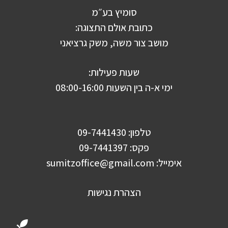
סומיץ בע״מ
כתובת אולם התצוגה:
מושב צור משה, משק גרציאני
שעות פעילות:
ימי א-ה בין השעות 08:00-16:00
טלפון: 09-7441430
פקס: 09-7441397
אימייל:
sumitzoffice@gmail.com
הצהרת נגישות