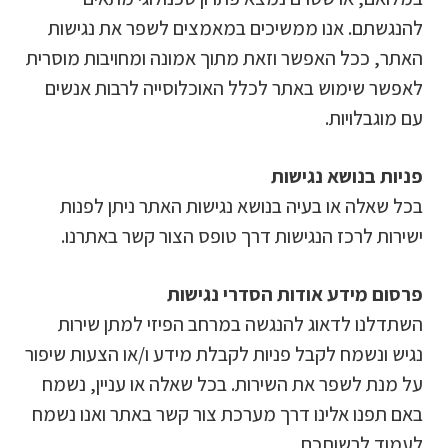
להנגשתם. אנו ממשיכים במאמצים לשפר את נגישות
האתר, ככל האפשר וזאת מתוך אמונה ומחויבות מוסרית
לאפשר שימוש באתר לכלל האוכלוסייה לרבות אנשים
עם מוגבלויות.
פניות בנושא נגישות
בכל שאלה או בעיה בנושא נגישות האתר ניתן לפנות
ישירות לרכז הנגישות דרך טופס הצור קשר באתרנו.
פרסום מידע אודות הסדרי נגישות
השתדלנו לדאוג להנגשה במרחב הפיזי למתן שירות
נגיש ונשמח לקבל פניות לקבלת מידע ו/או הצעות שיפור
על מנת לשפר את השירות. בכל שאלה או עניין, נשמח
באם תפנו אלינו דרך מערכת צור קשר באתר ואנו נשמח
לעמוד לרשותכם.