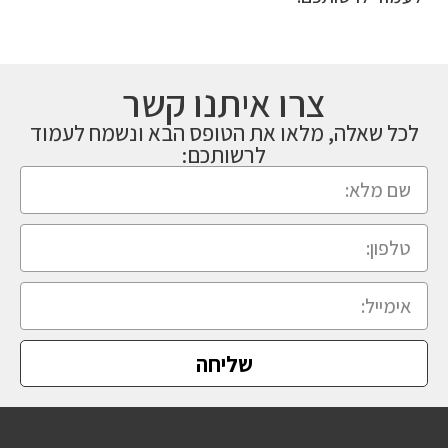
צרו איתנו קשר
לכל שאלה, מלאו את הטופס הבא ונשמח לעמוד
לרשותכם:
שליחה