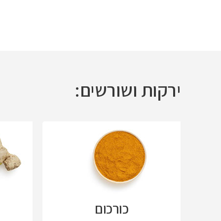
ירקות ושורשים:
כורכום