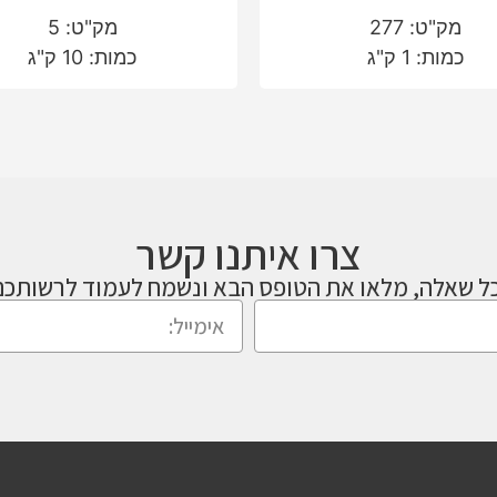
מק"ט: 277
מק"ט: 5
כמות: 1 ק"ג
כמות: 10 ק"ג
צרו איתנו קשר
ל שאלה, מלאו את הטופס הבא ונשמח לעמוד לרשותכם