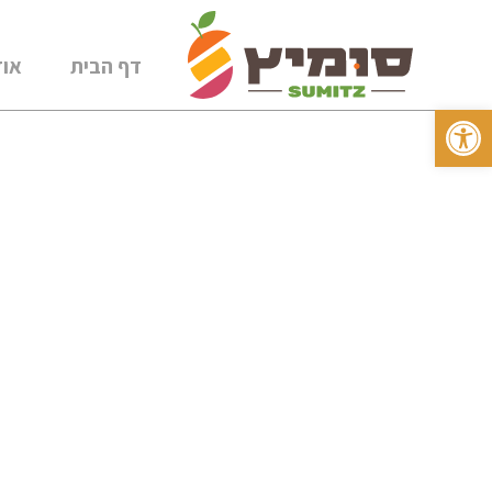
דף הבית
אוד
פתח סרגל נגישות