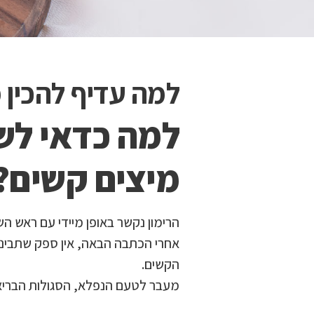
למה עדיף להכין 
למה כדאי לש
מיצים קשים?
הרימון נקשר באופן מיידי עם ראש ה
אחרי הכתבה הבאה, אין ספק שתבינו
הקשים.
מעבר לטעם הנפלא, הסגולות הבריאו