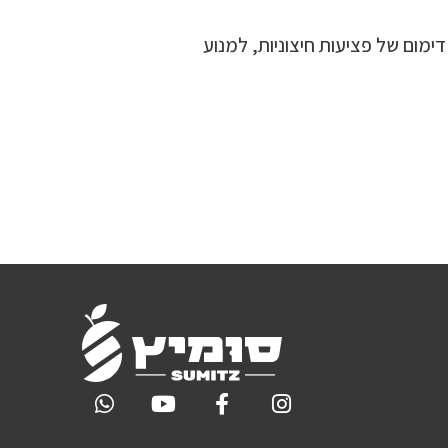
מום של פציעות חיצוניות, למנוע