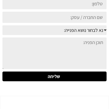
שליחה