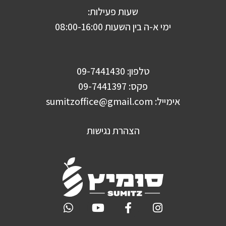
שעות פעילות:
ימי א-ה בין השעות 08:00-16:00
טלפון: 09-7441430
פקס: 09-7441397
אימייל:
sumitzoffice@gmail.com
הצהרת נגישות