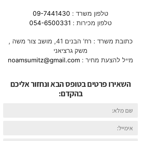
טלפון משרד :
09-7441430
טלפון מכירות :
054-6500331
כתובת משרד : רח' הבנים 41, מושב צור משה ,
משק גרציאני
מייל להצעת מחיר :
noamsumitz@gmail.com
השאירו פרטים בטופס הבא ונחזור אליכם
בהקדם: