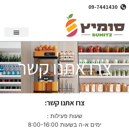
09-7441430
סל מוצרים
צרו אתנו קשר
צרו אתנו קשר:
שעות פעילות :
ימים א-ה בשעות 8:00-16:00