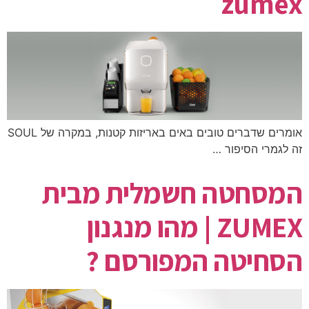
zumex
אומרים שדברים טובים באים באריזות קטנות, במקרה של SOUL
זה לגמרי הסיפור …
המסחטה חשמלית מבית
ZUMEX | מהו מנגנון
הסחיטה המפורסם ?