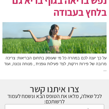
נפש בריאה בגוף בריא גם
בלחץ בעבודה
על כך יענה לכם במהרה כל מי שעוסק בתחום הבריאות: צריכה
מרובה של פירות וירקות, לצד פעילות גופנית , מנוחה נכונה, ועוד
…
צרו איתנו קשר
לכל שאלה, מלאו את הטופס הבא ונשמח לעמוד
לרשותכם: