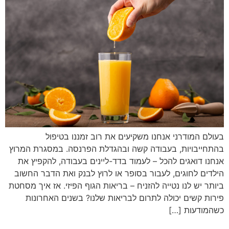
בעולם המודרני אנחנו משקיעים את רוב זמננו בטיפול
בהתחייבויות, בעבודה קשה ובהגדלת הפרנסה. במסגרת המרוץ
אנחנו דואגים להכל – לעמוד בדד-ליינים בעבודה, להקפיץ את
הילדים לחוגים, לעבור בסופר או לרוץ לבנק ואת הדבר החשוב
ביותר יש לנו נטייה להזניח – בריאות הגוף הפיזי. אז איך מסחטת
פירות קשים יכולה לתרום לבריאות שלנו? בשנים האחרונות
כשהמודעות […]