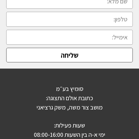
שליחה
סומיץ בע״מ
כתובת אולם התצוגה:
מושב צור משה, משק גרציאני
שעות פעילות:
ימי א-ה בין השעות 08:00-16:00