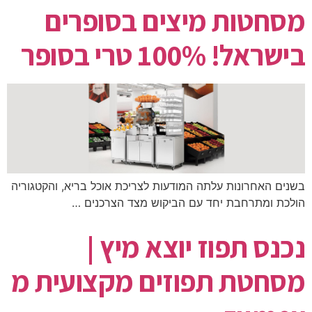
מסחטות מיצים בסופרים
בישראל! 100% טרי בסופר
בשנים האחרונות עלתה המודעות לצריכת אוכל בריא, והקטגוריה
הולכת ומתרחבת יחד עם הביקוש מצד הצרכנים …
נכנס תפוז יוצא מיץ |
מסחטת תפוזים מקצועית מ