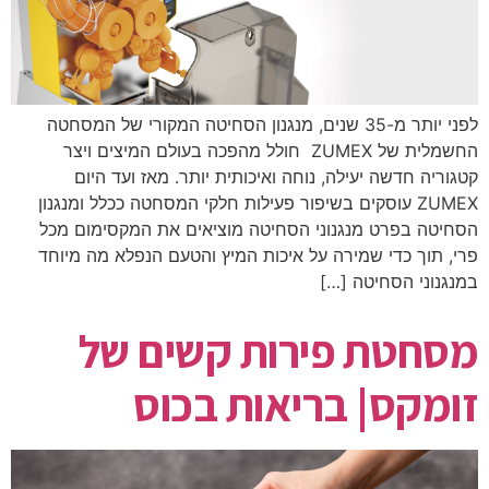
לפני יותר מ-35 שנים, מנגנון הסחיטה המקורי של המסחטה
החשמלית של ZUMEX חולל מהפכה בעולם המיצים ויצר
קטגוריה חדשה יעילה, נוחה ואיכותית יותר. מאז ועד היום
ZUMEX עוסקים בשיפור פעילות חלקי המסחטה ככלל ומנגנון
הסחיטה בפרט מנגנוני הסחיטה מוציאים את המקסימום מכל
פרי, תוך כדי שמירה על איכות המיץ והטעם הנפלא מה מיוחד
במנגנוני הסחיטה […]
מסחטת פירות קשים של
זומקס| בריאות בכוס