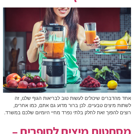
אחד מהדברים שיכולים לעשות טוב לבריאות הגוף שלנו, זה
לשתות מיצים טבעיים. לכן ברור מדוע גם אתם, כמו אחרים,
רוצים להפוך זאת לחלק בלתי נפרד מחיי היומיום שלכם במשרד.
מסחטות מיצים לסופרים –