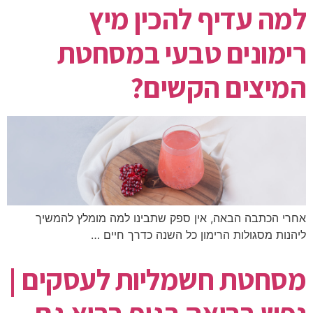
למה עדיף להכין מיץ
רימונים טבעי במסחטת
המיצים הקשים?
אחרי הכתבה הבאה, אין ספק שתבינו למה מומלץ להמשיך
ליהנות מסגולות הרימון כל השנה כדרך חיים …
מסחטת חשמליות לעסקים |