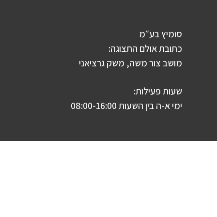
סומיץ בע״מ
כתובת אולם התצוגה:
מושב צור משה, משק גרציאני
שעות פעילות:
ימי א-ה בין השעות 08:00-16:00