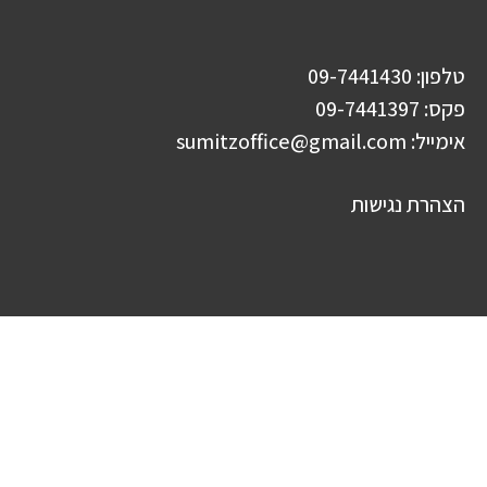
טלפון: 09-7441430
פקס: 09-7441397
אימייל:
sumitzoffice@gmail.com
הצהרת נגישות