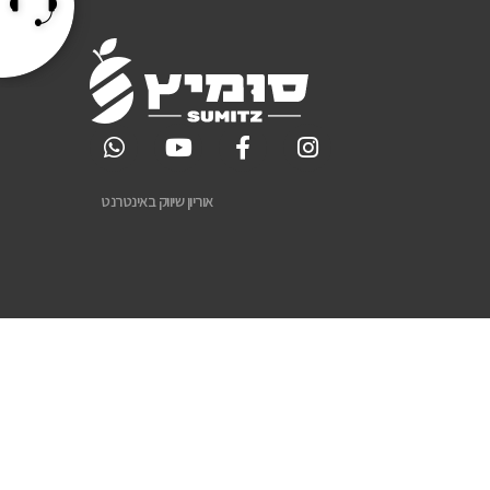
אוריון שיווק באינטרנט