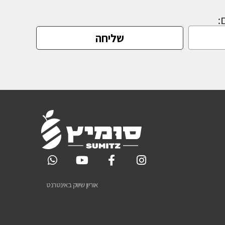
:
שליחה
אוריון שיווק באינטרנט