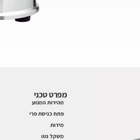
מפרט טכני
מהירות המנוע
פתח כניסת פרי
מידות
משקל נטו