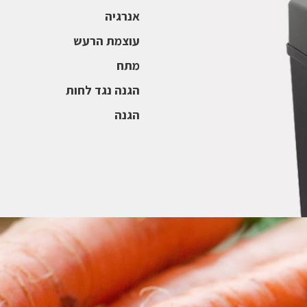
אנרגיה
עוצמת הרעש
מתח
הגנה נגד לחות
הגנה