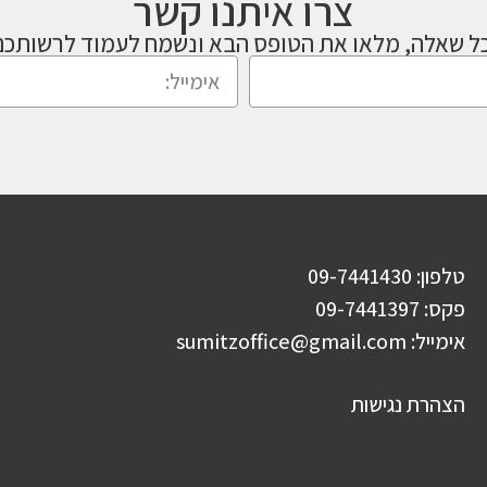
צרו איתנו קשר
ל שאלה, מלאו את הטופס הבא ונשמח לעמוד לרשותכם
טלפון: 09-7441430
פקס: 09-7441397
אימייל:
sumitzoffice@gmail.com
הצהרת נגישות