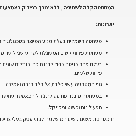
המסחטה קלה לשטיפה , ללא צורך בפירוק באמצעות כל
יתרונות:
מסחטה חשמלית בעלת מנוע המיוצר בטכנולוגיה ח
מסחטת פירות קשים המסוגלת לסחוט שני ליטר מי
בעלת פתח כניסת כפול להזנת פרי בגדלים שונים
פירות שלמים.
גוף המסחטה עשוי פלדת אל חלד חזקה ואמידה.
במסחטה מובנה פח פסולת גדול המאפשר סחיטה ר
תפעול נוח ופשוט וניקוי קל.
זו מסחטת מיצים קשים המושלמת לבתי עסק בעלי צריכה ג