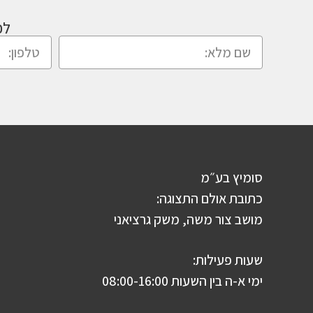
לכ
סומיץ בע״מ
כתובת אולם התצוגה:
מושב צור משה, משק גרציאני
שעות פעילות:
ימי א-ה בין השעות 08:00-16:00